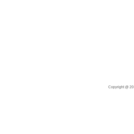
Copyright @ 20