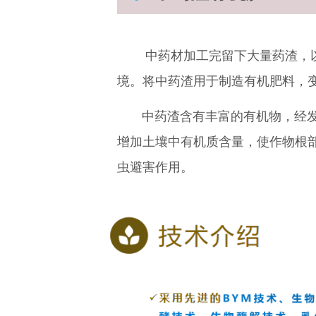
中
药材加工
完
留下
大量药渣，
境。
将中药渣用于制造有机肥料，
中药渣含有丰富的有机物，经
增加土壤中有机质含量，使作物根
虫避害作用。