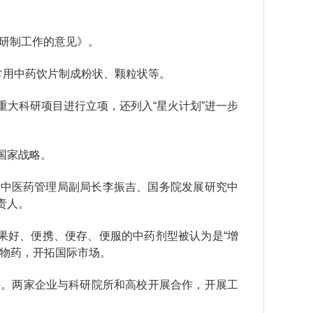
型研制工作的意见》。
常用中药饮片制成粉状、颗粒状等。
大科研项目进行立项，还列入“星火计划”进一步
的国家战略。
家中医药管理局副局长李振吉、国务院发展研究中
责人。
果好、便携、便存、便服的中药剂型被认为是“增
植物药，开拓国际市场。
持。两家企业与科研院所和高校开展合作，开展工