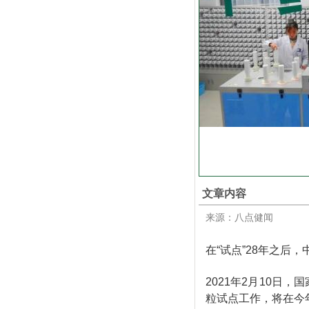
文章内容
来源：八点健闻
在“试点”28年之后，
2021年2月10日
粒试点工作，将在今