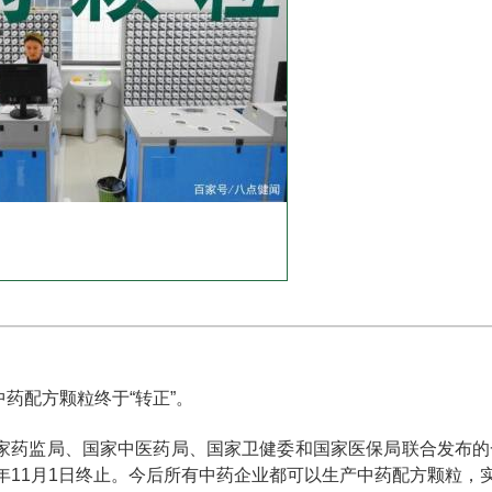
中药配方颗粒终于“转正”。
，国家药监局、国家中医药局、国家卫健委和国家医保局联合发布的
年11月1日终止。今后所有中药企业都可以生产中药配方颗粒，