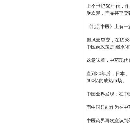
上个世纪50年代，
受欢迎，产品甚至卖
《北京中医》上有一
但风云突变，在19
中医药政策是‘继承’和
这意味着，中药现代
直到30年后，日本
400亿的成熟市场。
中国业界发现，在中
而中国只能作为在中
中医药界再次意识到