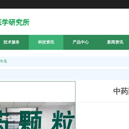
医学研究所
技术服务
科技资讯
产品中心
新闻资讯
今生
中药