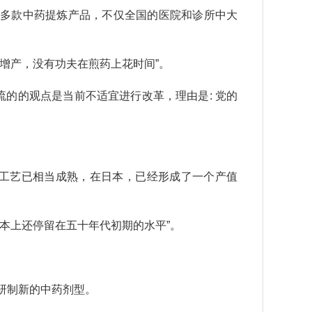
0多款中药提炼产品，不仅全国的医院和诊所中大
增产，没有功夫在煎药上花时间”。
流的的观点是当前不适宜进行改革，理由是: 党的
”，工艺已相当成熟，在日本，已经形成了一个产值
本上还停留在五十年代初期的水平”。
研制新的中药剂型。