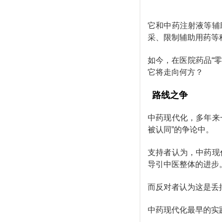
它和中药注射液等辅
采、限制辅助用药等
如今，在医院药品“
它将走向何方？
路线之争
中药现代化，多年来
被认同”的争论中。
支持者认为，中药现
导引中医整体的进步
而反对者认为这是丢
中药现代化最早的实践