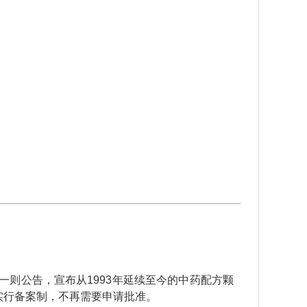
一则公告，宣布从1993年延续至今的中药配方颗
实行备案制，不再需要申请批准。